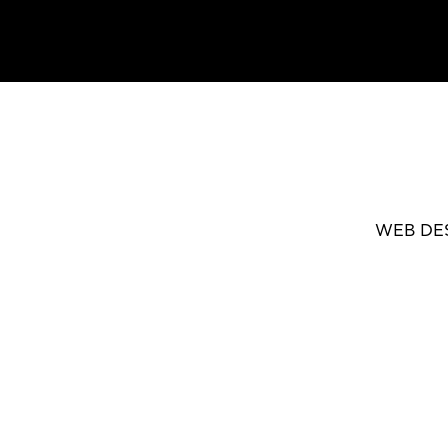
WEB DE