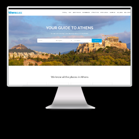
ΥΠΗΡΕΣΙΕΣ