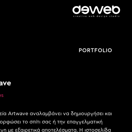
PORTFOLIO
ave
es
εία Artwave αναλαμβάνει να δημιουργήσει και
ορφώσει το σπίτι σας ή την επαγγελματική
γη με εξαιρετικά αποτελέσματα. Η ιστοσελίδα