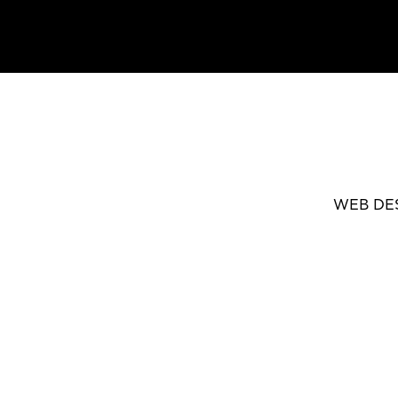
WEB DE