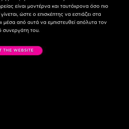
ιρείας είναι μοντέρνα και ταυτόχρονα όσο πιο
 γίνεται, ώστε ο επισκέπτης να εστιάζει στα
ι μέσα από αυτά να εμπιστευθεί απόλυτα τον
ό συνεργάτη του.
IT THE WEBSITE